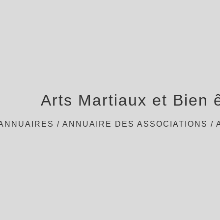
Arts Martiaux et Bien
ANNUAIRES
/
ANNUAIRE DES ASSOCIATIONS
/