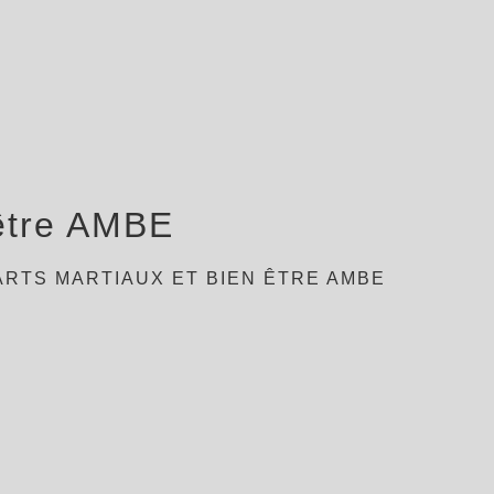
 être AMBE
ARTS MARTIAUX ET BIEN ÊTRE AMBE