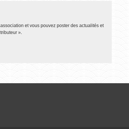
association et vous pouvez poster des actualités et
ributeur ».