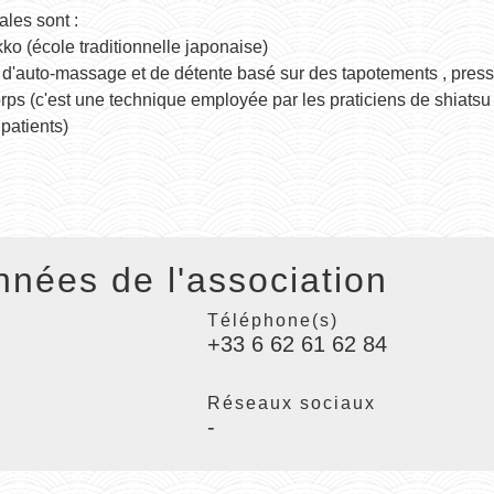
ales sont :
kko (école traditionnelle japonaise)
 d'auto-massage et de détente basé sur des tapotements , press
rps (c'est une technique employée par les praticiens de shiatsu
patients)
nées de l'association
Téléphone(s)
+33 6 62 61 62 84
Réseaux sociaux
-