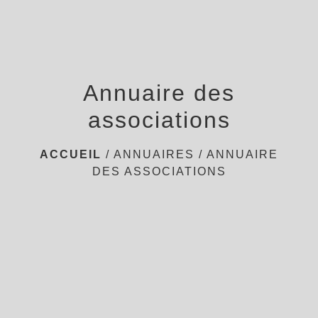
Annuaire des
associations
ACCUEIL
/
ANNUAIRES
/
ANNUAIRE
DES ASSOCIATIONS