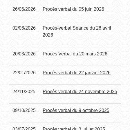
26/06/2026
Procès verbal du 05 juin 2026
02/06/2026
Procès-verbal Séance du 28 avril
2026
20/03/2026
Procès Verbal du 20 mars 2026
22/01/2026
Procès verbal du 22 janvier 2026
24/11/2025
Procès verbal du 24 novembre 2025
09/10/2025
Procès verbal du 9 octobre 2025
03/07/2025
Procès verbal du 3 juillet 2025