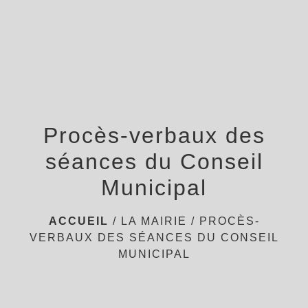
menu
Procès-verbaux des
séances du Conseil
Municipal
ACCUEIL
/
LA MAIRIE
/
PROCÈS-
VERBAUX DES SÉANCES DU CONSEIL
MUNICIPAL