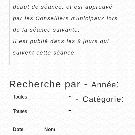
début de séance, et est approuvé
par les Conseillers municipaux lors
de la séance suivante.
Il est publié dans les 8 jours qui
suivent cette séance.
Recherche par -
:
Année
-
:
Toutes
Catégorie
Toutes
Date
Nom