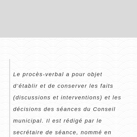
Le procès-verbal a pour objet
d’établir et de conserver les faits
(discussions et interventions) et les
décisions des séances du Conseil
municipal. Il est rédigé par le
secrétaire de séance, nommé en